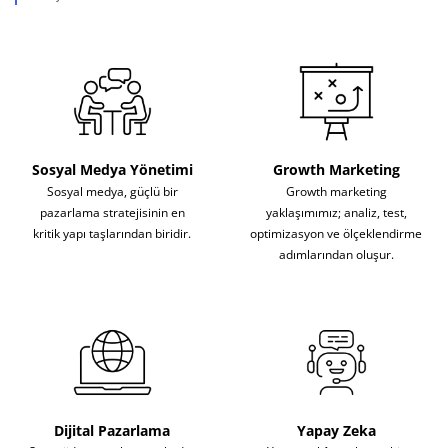
Sosyal Medya Yönetimi
Growth Marketing
Sosyal medya, güçlü bir
Growth marketing
pazarlama stratejisinin en
yaklaşımımız; analiz, test,
kritik yapı taşlarından biridir.
optimizasyon ve ölçeklendirme
adımlarından oluşur.
Dijital Pazarlama
Yapay Zeka